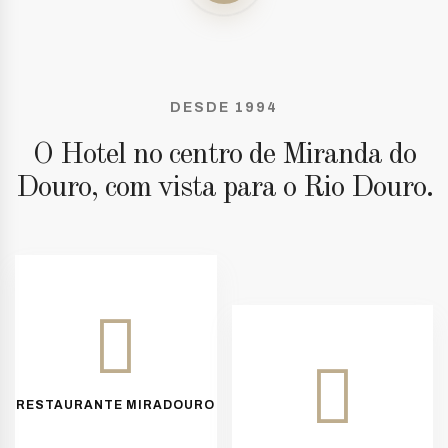
DESDE 1994
O Hotel no centro de Miranda do
Douro, com vista para o Rio Douro.
RESTAURANTE MIRADOURO