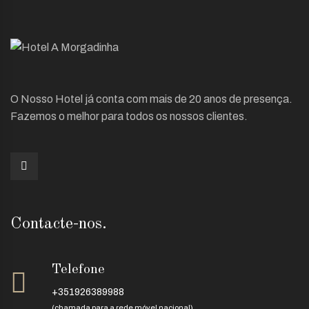
O Nosso Hotel já conta com mais de 20 anos de presença.
Fazemos o melhor para todos os nossos clientes.
Contacte-nos.
Telefone
+351926389988
(chamada para a rede móvel nacional)