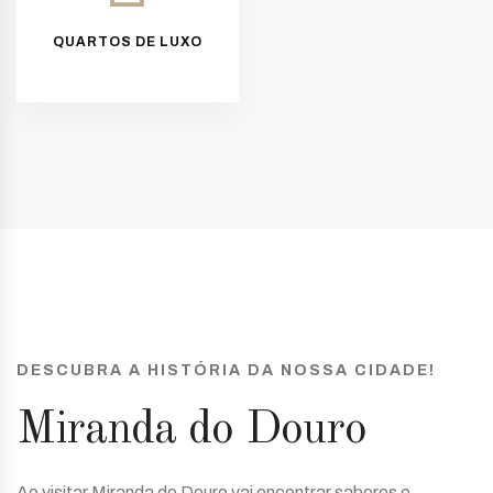
QUARTOS DE LUXO
DESCUBRA A HISTÓRIA DA NOSSA CIDADE!
Miranda do Douro
Ao visitar Miranda do Douro vai encontrar sabores e