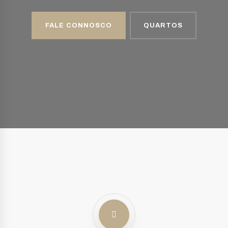
FALE CONNOSCO
QUARTOS