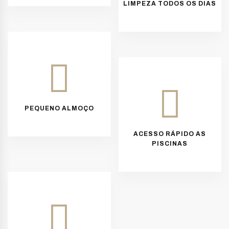
LIMPEZA TODOS OS DIAS
PEQUENO ALMOÇO
ACESSO RÁPIDO AS
PISCINAS