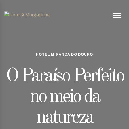
HOTEL MIRANDA DO DOURO
O Paraíso Perfeito
no meio da
natureza