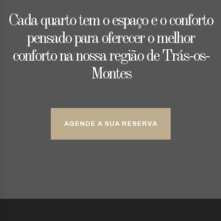
Cada quarto tem o espaço e o conforto
pensado para oferecer o melhor
conforto na nossa região de Trás-os-
Montes
AGENDE A SUA RESERVA