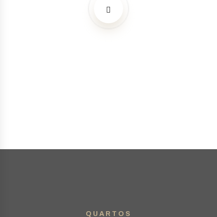
QUARTOS