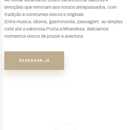
emoções que remotam aos nossos antepassados, com
tradição e constumes únicos e originais.
Entre musica, idioma, gastronomia, passagem, ao simples
café até a saborosa Posta a Mirandesa, deliciamos
momentos únicos de prazer e aventura.
RESERVAR JÁ