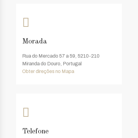
Morada
Rua do Mercado 57 a 59, 5210-210
Miranda do Douro, Portugal
Obter direções no Mapa
Telefone