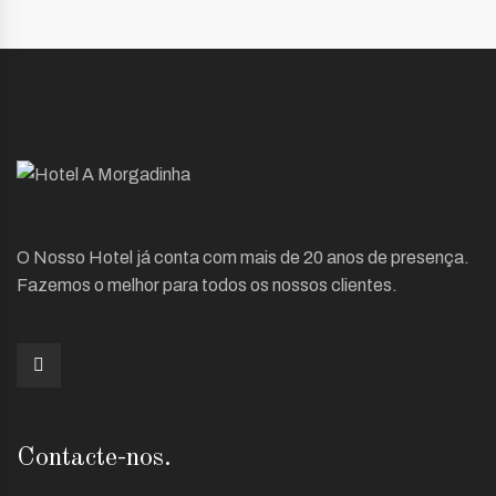
O Nosso Hotel já conta com mais de 20 anos de presença.
Fazemos o melhor para todos os nossos clientes.
Contacte-nos.